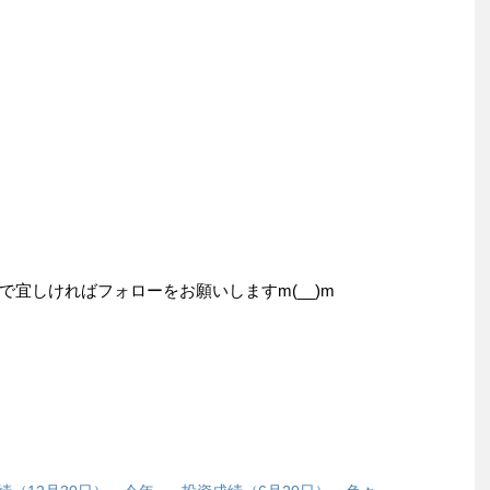
宜しければフォローをお願いしますm(__)m