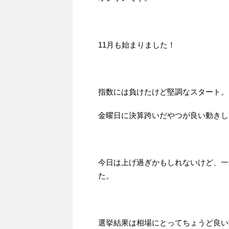
11月も始まりました！
指数には負けたけど堅調なスタート。
金曜日に決算跨いだやつが良い動きし
今日は上げ過ぎかもしれないけど、一
た。
選挙結果は相場にとってちょうど良い