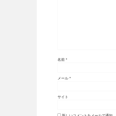
名前
*
メール
*
サイト
新しいコメントをメールで通知