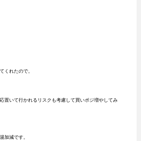
てくれたので。
応置いて行かれるリスクも考慮して買いポジ増やしてみ
湯加減です。