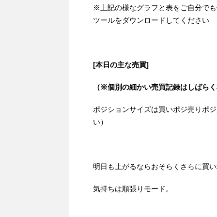
※上記の様なグラフと表をご自分でも
ツールをダウンロードしてください
[本日の主な売買]
（※個別の細かい売買記録はしばらく
ポジションサイズは買いポジ売りポジ
い）
明日も上がるならおそらくさらに買い
気持ちは順張りモード。