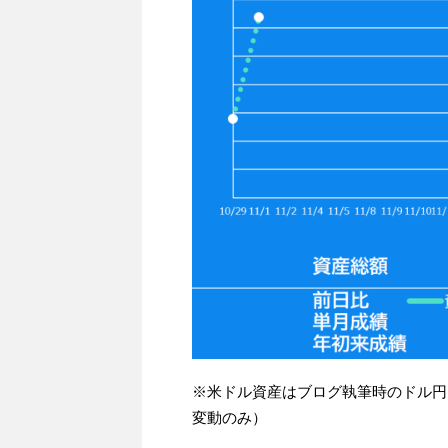
※米ドル資産はブログ執筆時のドル円
変動のみ）