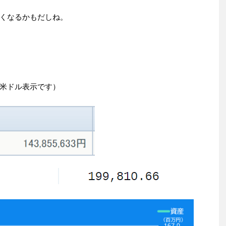
くなるかもだしね。
米ドル表示です）