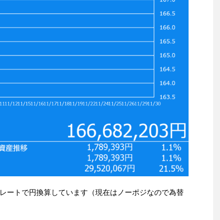
レートで円換算しています（現在はノーポジなので為替