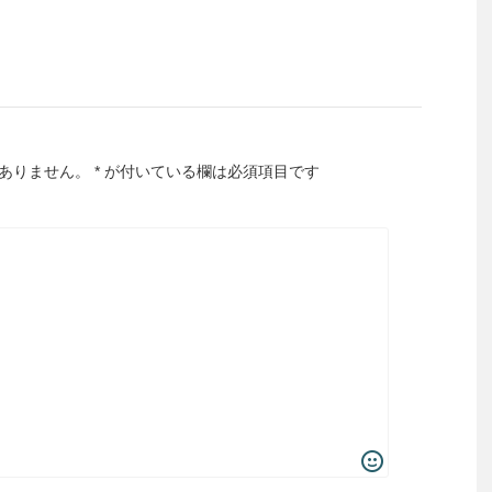
ありません。
*
が付いている欄は必須項目です