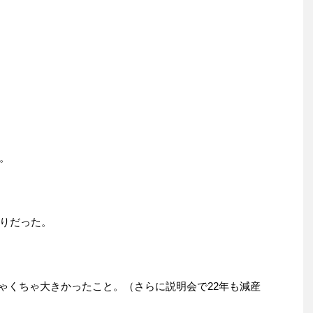
。
りだった。
ちゃくちゃ大きかったこと。（さらに説明会で22年も減産