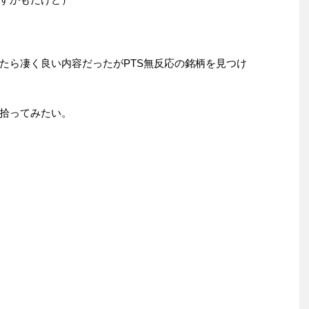
いたら凄く良い内容だったがPTS無反応の銘柄を見つけ
拾ってみたい。