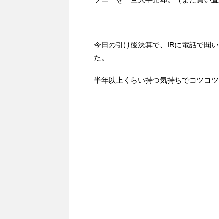
今日の引け後決算で、IRに電話で聞
た。
半年以上くらい持つ気持ちでコツコツ