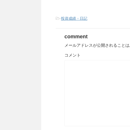
-
投資成績・日記
comment
メールアドレスが公開されることは
コメント