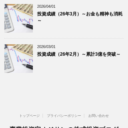
2026/04/01
投資成績（26年3月）～お金も精神も消耗
～
2026/03/01
投資成績（26年2月）～累計3億を突破～
トップページ
プライバシーポリシー
お問い合わせ