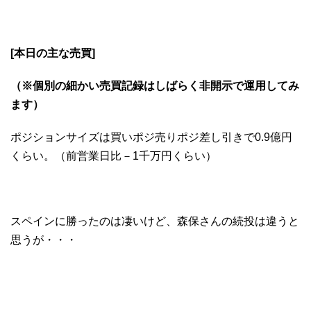
[本日の主な売買]
（※個別の細かい売買記録はしばらく非開示で運用してみ
ます）
ポジションサイズは買いポジ売りポジ差し引きで0.9億円
くらい。（前営業日比－1千万円くらい）
スペインに勝ったのは凄いけど、森保さんの続投は違うと
思うが・・・