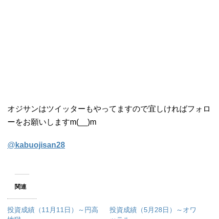
オジサンはツイッターもやってますので宜しければフォロ
ーをお願いしますm(__)m
@
kabuojisan28
関連
投資成績（11月11日）～円高
投資成績（5月28日）～オワ