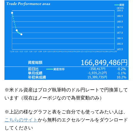
※米ドル資産はブログ執筆時のドル円レートで円換算して
います（現在はノーポジなので為替変動のみ）
※上記の様なグラフと表をご自分でも使ってみたい人は、
こちらのサイト
から無料のエクセルツールをダウンロード
してください