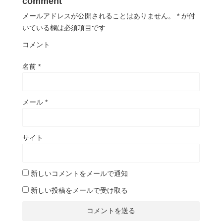
comment
メールアドレスが公開されることはありません。
*
が付
いている欄は必須項目です
コメント
名前
*
メール
*
サイト
新しいコメントをメールで通知
新しい投稿をメールで受け取る