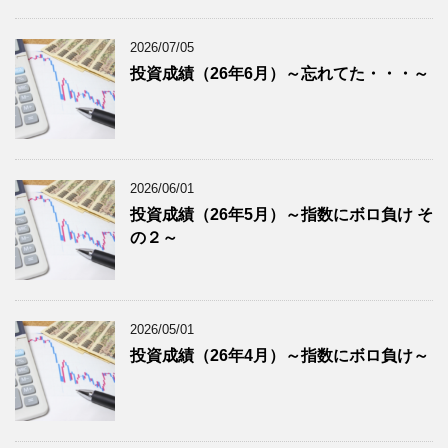
2026/07/05
投資成績（26年6月）～忘れてた・・・～
2026/06/01
投資成績（26年5月）～指数にボロ負け そ
の２～
2026/05/01
投資成績（26年4月）～指数にボロ負け～