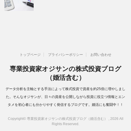
トップページ
プライバシーポリシー
お問い合わせ
専業投資家オジサンの株式投資ブログ
（婚活含む）
データ分析を主軸とする手法によって株式投資で資産を約25倍に増やしまし
た。そんなオジサンが、日々の資産を公開しながら投資に役立つ情報とエン
タメを初心者にも分かりやすく発信するブログです。婚活にも奮闘中！！
Copyright© 専業投資家オジサンの株式投資ブログ（婚活含む） , 2026 All
Rights Reserved.