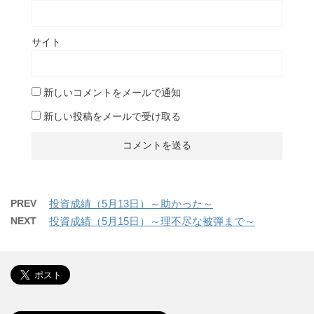
サイト
新しいコメントをメールで通知
新しい投稿をメールで受け取る
PREV
投資成績（5月13日）～助かった～
NEXT
投資成績（5月15日）～理不尽な被弾まで～