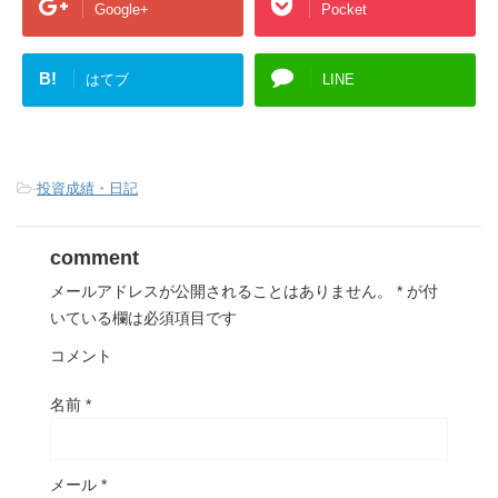
Google+
Pocket
B!
はてブ
LINE
-
投資成績・日記
comment
メールアドレスが公開されることはありません。
*
が付
いている欄は必須項目です
コメント
名前
*
メール
*