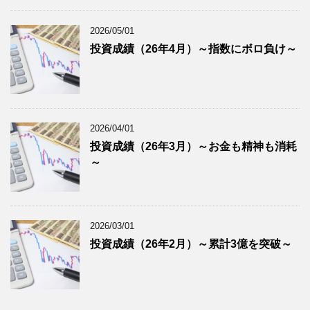
2026/05/01
投資成績（26年4月）～指数にボロ負け～
2026/04/01
投資成績（26年3月）～お金も精神も消耗
～
2026/03/01
投資成績（26年2月）～累計3億を突破～