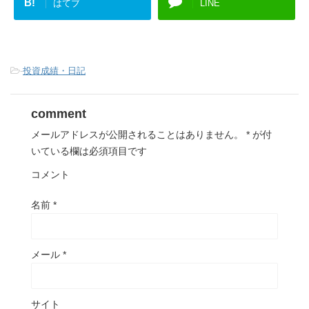
B!
はてブ
LINE
-
投資成績・日記
comment
メールアドレスが公開されることはありません。
*
が付
いている欄は必須項目です
コメント
名前
*
メール
*
サイト