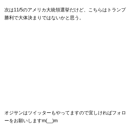
次は11/5のアメリカ大統領選挙だけど、こちらはトランプ
勝利で大体決まりではないかと思う。
オジサンはツイッターもやってますので宜しければフォロ
ーをお願いしますm(__)m