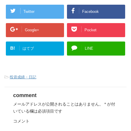
Twitter
Facebook
Google+
Pocket
B!
はてブ
LINE
-
投資成績・日記
comment
メールアドレスが公開されることはありません。
*
が付
いている欄は必須項目です
コメント