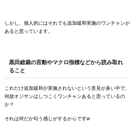
しかし、個人的にはそれでも追加緩和実施のワンチャンが
あると思っています。
黒田総裁の言動やマクロ指標などから読み取れ
ること
これだけ追加緩和が実施されないという意見が多い中で、
何故オジサンはしつこくワンチャンあると思っているの
か？
それは何だか匂う感じがするからですw