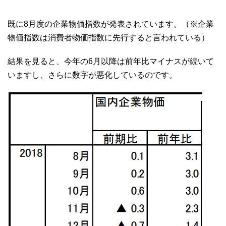
既に8月度の企業物価指数が発表されています。（※企業
物価指数は消費者物価指数に先行すると言われている）
結果を見ると、今年の6月以降は前年比マイナスが続いて
いますし、さらに数字が悪化しているのです。