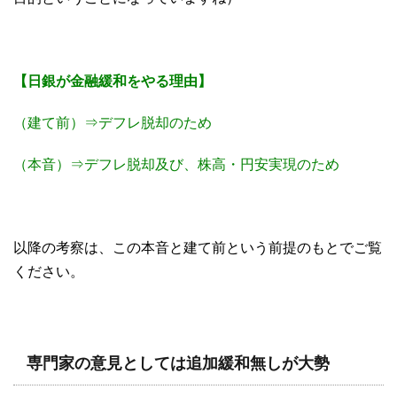
【日銀が金融緩和をやる理由】
（建て前）⇒デフレ脱却のため
（本音）⇒デフレ脱却及び、株高・円安実現のため
以降の考察は、この本音と建て前という前提のもとでご覧
ください。
専門家の意見としては追加緩和無しが大勢