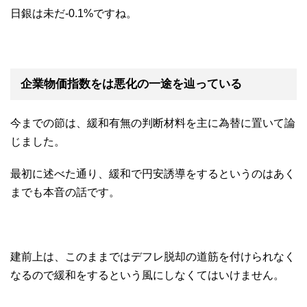
日銀は未だ-0.1%ですね。
企業物価指数をは悪化の一途を辿っている
今までの節は、緩和有無の判断材料を主に為替に置いて論
じました。
最初に述べた通り、緩和で円安誘導をするというのはあく
までも本音の話です。
建前上は、このままではデフレ脱却の道筋を付けられなく
なるので緩和をするという風にしなくてはいけません。