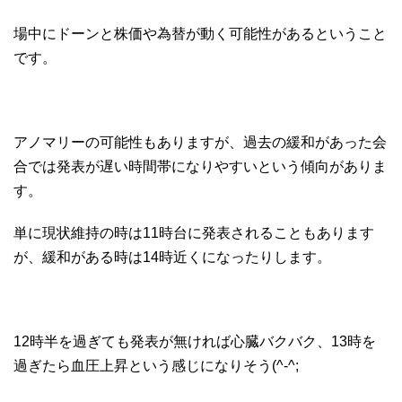
場中にドーンと株価や為替が動く可能性があるということ
です。
アノマリーの可能性もありますが、過去の緩和があった会
合では発表が遅い時間帯になりやすいという傾向がありま
す。
単に現状維持の時は11時台に発表されることもあります
が、緩和がある時は14時近くになったりします。
12時半を過ぎても発表が無ければ心臓バクバク、13時を
過ぎたら血圧上昇という感じになりそう(^-^;