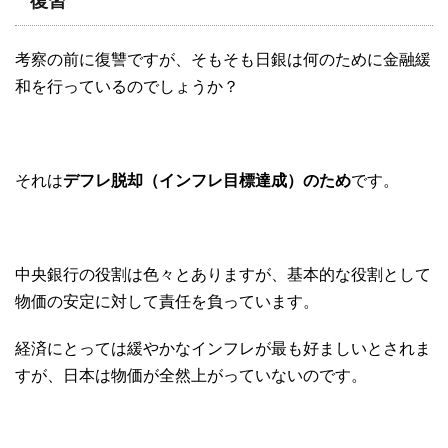
復習
考察の前に復讐ですが、そもそも日銀は何のために金融緩
和を行っているのでしょうか？
それは
デフレ脱却（インフレ目標達成）のため
です。
中央銀行の役割は色々とありますが、基本的な役割として
物価の安定に対して責任を負っています。
経済にとっては緩やかなインフレが最も好ましいとされま
すが、日本は物価が全然上がっていないのです。