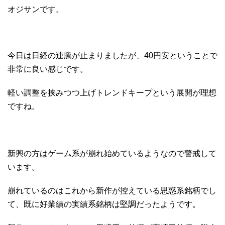
オジサンです。
今日は日経の連騰が止まりましたが、40円安ということで
非常に良い感じです。
軽い調整を挟みつつ上げトレンドキープという展開が理想
ですね。
新興の方はゲーム系が崩れ始めているようなので警戒して
います。
崩れているのはこれから新作が控えている思惑系銘柄でし
て、既に好業績の実績系銘柄は堅調だったようです。