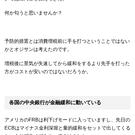
何か匂うと思いませんか？
予防的措置とは消費増税前に手を打つということではない
かとオジサンは考えたのです。
増税後に景気が失速してから緩和をするより先手を打った
方がコストが安いのではないだろうか。
各国の中央銀行が金融緩和に動いている
アメリカのFRBは利下げモードに入っていますし、先日の
ECBはマイナス金利深堀と量的緩和をセットで出してくる