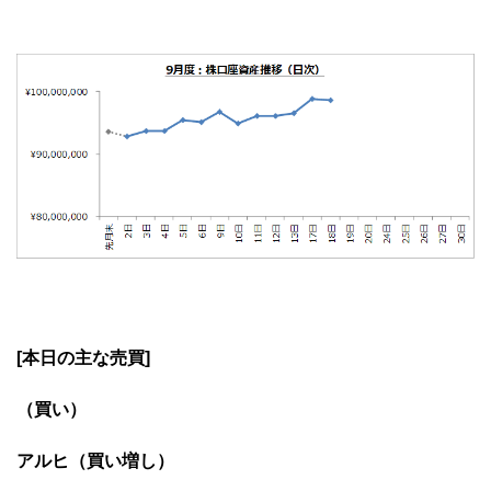
[本日の主な売買]
（買い）
アルヒ（買い増し）