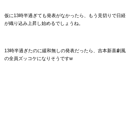
仮に13時半過ぎても発表がなかったら、もう見切りで日経
が織り込み上昇し始めるでしょうね。
13時半過ぎたのに緩和無しの発表だったら、吉本新喜劇風
の全員ズッコケになりそうですw