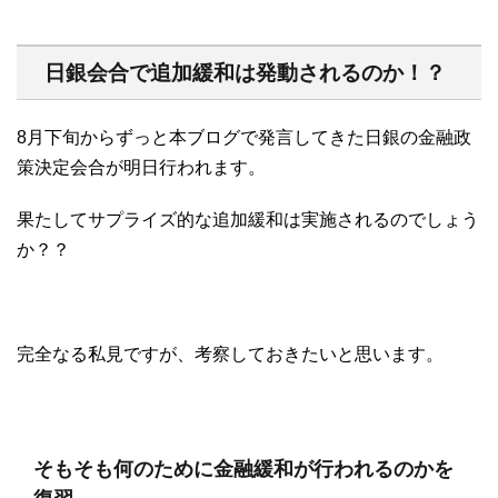
日銀会合で追加緩和は発動されるのか！？
8月下旬からずっと本ブログで発言してきた日銀の金融政
策決定会合が明日行われます。
果たしてサプライズ的な追加緩和は実施されるのでしょう
か？？
完全なる私見ですが、考察しておきたいと思います。
そもそも何のために金融緩和が行われるのかを