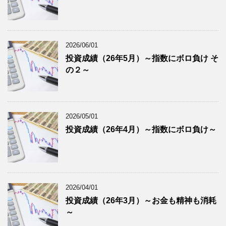
2026/06/01
投資成績（26年5月）～指数にボロ負け そ
の２～
2026/05/01
投資成績（26年4月）～指数にボロ負け～
2026/04/01
投資成績（26年3月）～お金も精神も消耗
～