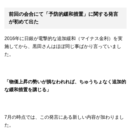
前回の会合にて「予防的緩和措置」に関する発言
が初めて出た
2016年に日銀が電撃的な追加緩和（マイナス金利）を実
施してから、黒田さんはほぼ同じ事ばかり言っていまし
た。
「物価上昇の勢いが損なわれれば、ちゅうちょなく追加的
な緩和措置を講じる」
7月の時点では、この発言にある新しい内容が加わりまし
た。