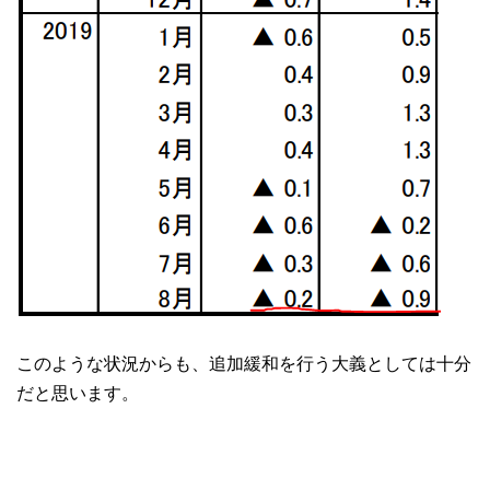
このような状況からも、追加緩和を行う大義としては十分
だと思います。