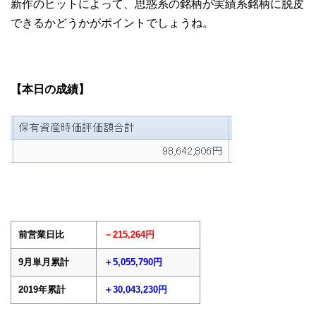
新作のヒットによって、思惑系の銘柄が実績系銘柄に脱皮
できるかどうかがポイントでしょうね。
【本日の成績】
前営業日比
－215,264円
9月単月累計
＋5,055,790円
2019年累計
＋30,043,230円