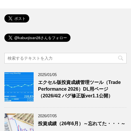
2025/01/05
エクセル版投資成績管理ツール（Trade
Performance 2026）DL用ページ
（2026/4/2 バグ修正版ver1.1公開）
2026/07/05
投資成績（26年6月）～忘れてた・・・～