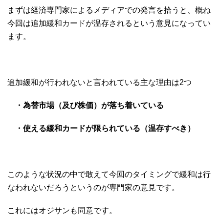
まずは経済専門家によるメディアでの発言を拾うと、概ね
今回は追加緩和カードが温存されるという意見になってい
ます。
追加緩和が行われないと言われている主な理由は2つ
・為替市場（及び株価）が落ち着いている
・使える緩和カードが限られている（温存すべき）
このような状況の中で敢えて今回のタイミングで緩和は行
なわれないだろうというのが専門家の意見です。
これにはオジサンも同意です。