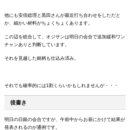
他にも安倍総理と黒田さんが最近打ち合わせをしただと
か、細かい材料がちょくちょくあります。
この辺を総合して、オジサンは明日の会合で追加緩和ワン
チャンありと判断しています。
それを見越した銘柄も仕込み済み。
それでも確率的には1割くらいかもしれませんが・・・
後書き
明日の日銀の会合ですが、午前中からお昼にかけて結果が
発表されるのが通例です。