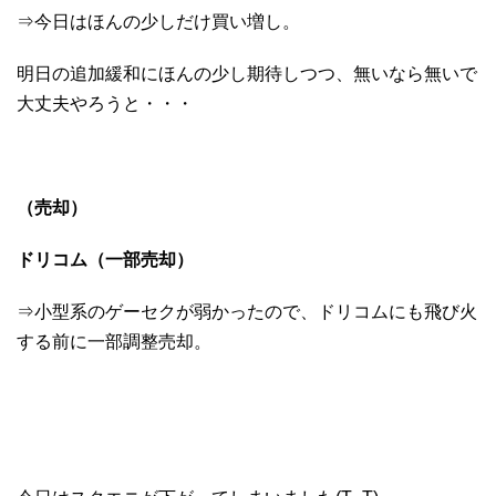
⇒今日はほんの少しだけ買い増し。
明日の追加緩和にほんの少し期待しつつ、無いなら無いで
大丈夫やろうと・・・
（売却）
ドリコム（一部売却）
⇒小型系のゲーセクが弱かったので、ドリコムにも飛び火
する前に一部調整売却。