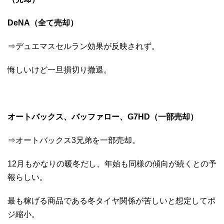
DeNA（全て売却）
⇒デュエマスセルラン効果が反映されず。
悔しいけど一旦損切り撤退。
オートバックス、バッファロー、G7HD（一部売却）
⇒オートバックス3兄弟を一部売却。
12月もかなりの暖冬だし、年始も同様の傾向が続くとの予
報らしい。
最も稼げる商品である冬タイヤ関係が苦しいと想定してポ
ジ縮小。