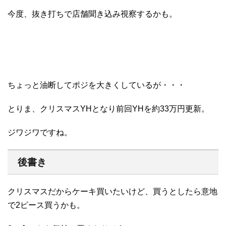
今度、抜き打ちで店舗聞き込み視察するかも。
ちょっと油断してポジを大きくしているが・・・
とりま、クリスマスYHとなり前回YHを約33万円更新。
ジワジワですね。
後書き
クリスマスだからケーキ買いたいけど、買うとしたら意地
で2ピース買うかも。