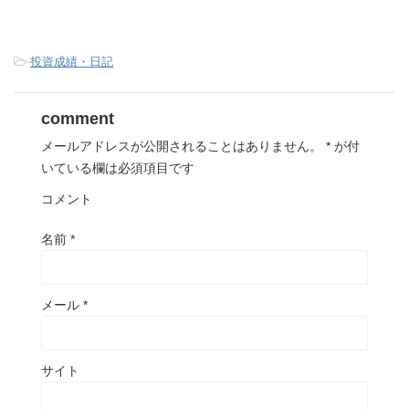
-
投資成績・日記
comment
メールアドレスが公開されることはありません。
*
が付
いている欄は必須項目です
コメント
名前
*
メール
*
サイト