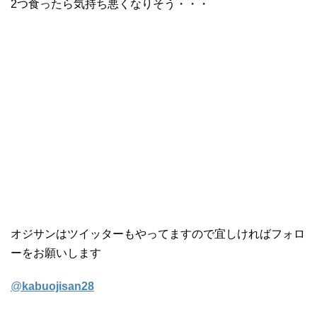
2つ食ったら気持ち悪くなりそう・・・
オジサンはツイッターもやってますので宜しければフォロ
ーをお願いします
@
kabuojisan28