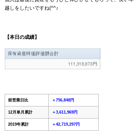
越しをしたいですね(^^♪
【本日の成績】
前営業日比
＋756,848円
12月単月累計
＋3,611,969円
2019年累計
＋42,719,297円