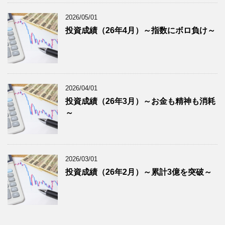
2026/05/01
投資成績（26年4月）～指数にボロ負け～
2026/04/01
投資成績（26年3月）～お金も精神も消耗
～
2026/03/01
投資成績（26年2月）～累計3億を突破～