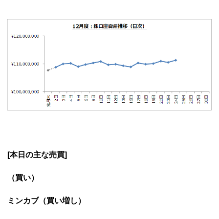
[本日の主な売買]
（買い）
ミンカブ（買い増し）