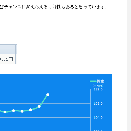
ばチャンスに変えらえる可能性もあると思っています。