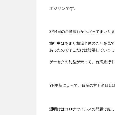
オジサンです。
3泊4日の台湾旅行から戻ってまいり
旅行中はあまり相場全体のことを見て
あったのでそこだけは対処していまし
ゲーセクの利益が乗って、台湾旅行中
YH更新によって、資産の方も名目1.
週明けはコロナウイルスの問題で厳し