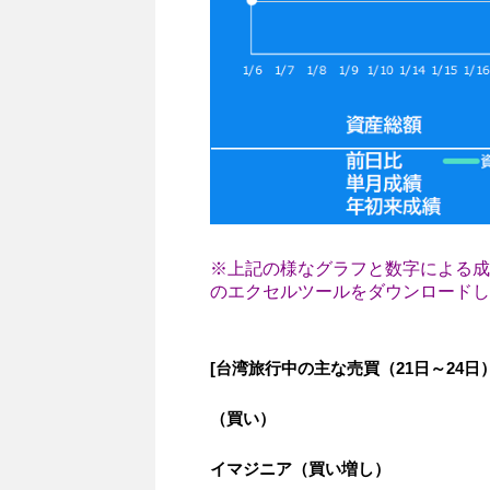
※上記の様なグラフと数字による成
のエクセルツールをダウンロードし
[台湾旅行中の主な売買（21日～24日）
（買い）
イマジニア（買い増し）