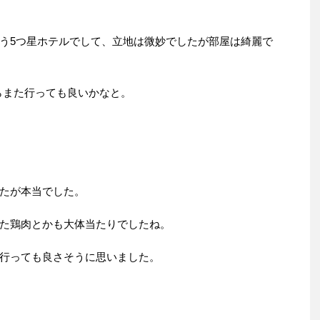
う5つ星ホテルでして、立地は微妙でしたが部屋は綺麗で
らまた行っても良いかなと。
たが本当でした。
た鶏肉とかも大体当たりでしたね。
行っても良さそうに思いました。