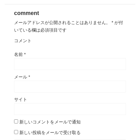
comment
メールアドレスが公開されることはありません。
*
が付
いている欄は必須項目です
コメント
名前
*
メール
*
サイト
新しいコメントをメールで通知
新しい投稿をメールで受け取る