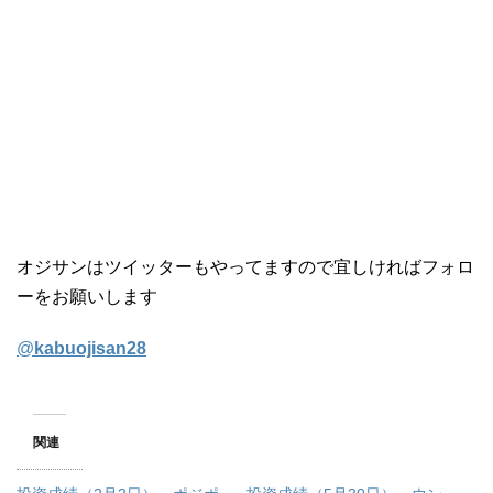
オジサンはツイッターもやってますので宜しければフォロ
ーをお願いします
@
kabuojisan28
関連