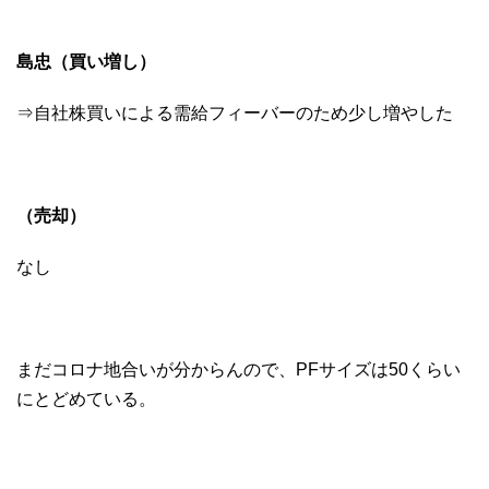
島忠（買い増し）
⇒自社株買いによる需給フィーバーのため少し増やした
（売却）
なし
まだコロナ地合いが分からんので、PFサイズは50くらい
にとどめている。