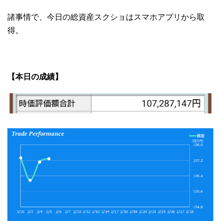
諸事情で、今日の総資産スクショはスマホアプリから取
得。
【本日の成績】