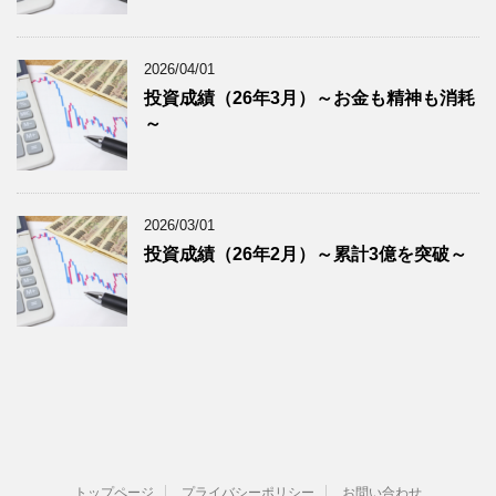
2026/04/01
投資成績（26年3月）～お金も精神も消耗
～
2026/03/01
投資成績（26年2月）～累計3億を突破～
トップページ
プライバシーポリシー
お問い合わせ