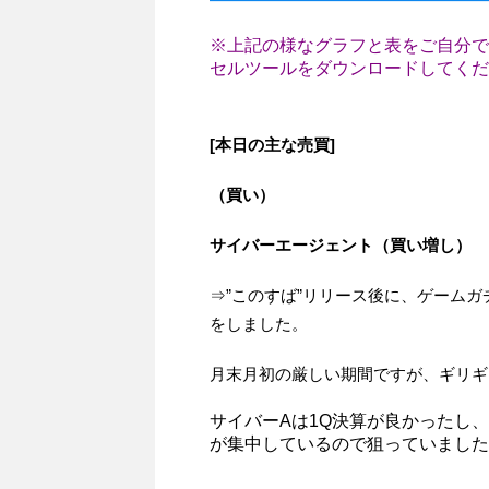
※上記の様なグラフと表をご自分で
セルツールをダウンロードしてくだ
[本日の主な売買]
（買い）
サイバーエージェント（買い増し）
⇒”このすば”リリース後に、ゲーム
をしました。
月末月初の厳しい期間ですが、ギリギ
サイバーAは1Q決算が良かったし
が集中しているので狙っていました