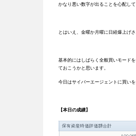
かなり悪い数字が出ることを心配して
とはいえ、金曜か月曜に日経爆上げさ
基本的にはしばらく全般買いモードを
ておこうかと思います。
今日はサイバーエージェントに買いを
【本日の成績】