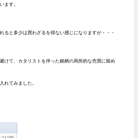
います。
れると多少は買わざるを得ない感じになりますが・・・
避けて、カタリストを伴った銘柄の局所的な売買に留め
入れてみました。