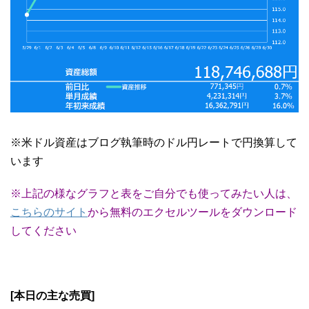
※米ドル資産はブログ執筆時のドル円レートで円換算して
います
※上記の様なグラフと表をご自分でも使ってみたい人は、
こちらのサイト
から無料のエクセルツールをダウンロード
してください
[本日の主な売買]