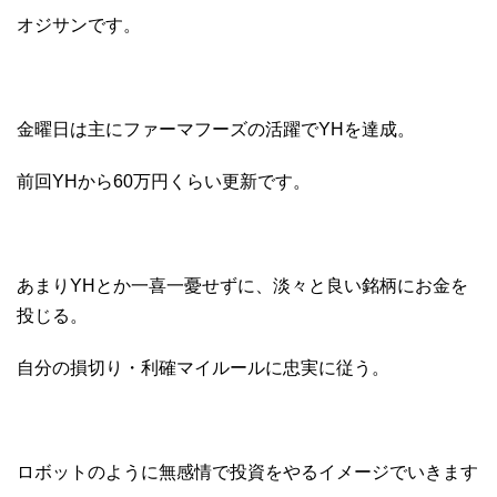
オジサンです。
金曜日は主にファーマフーズの活躍でYHを達成。
前回YHから60万円くらい更新です。
あまりYHとか一喜一憂せずに、淡々と良い銘柄にお金を
投じる。
自分の損切り・利確マイルールに忠実に従う。
ロボットのように無感情で投資をやるイメージでいきます