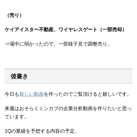
（売り）
ケイアイスター不動産、ワイヤレスゲート（一部売却）
⇒場中に弱かったので、一部様子見で調整売り。
後書き
今日も
新しい動画
を作ったのでご覧頂けると嬉しいです。
来週はおそらくミンカブの企業分析動画を作りたいと思っ
ています。
1Qの業績を予想する内容の予定。