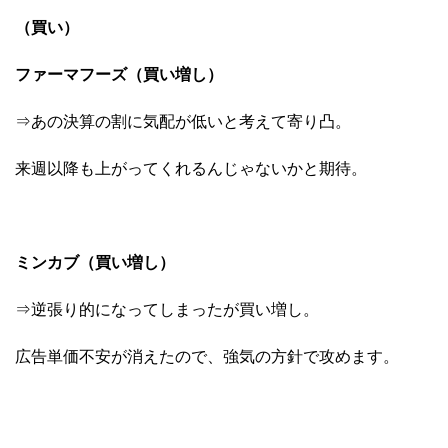
（買い）
ファーマフーズ（買い増し）
⇒あの決算の割に気配が低いと考えて寄り凸。
来週以降も上がってくれるんじゃないかと期待。
ミンカブ（買い増し）
⇒逆張り的になってしまったが買い増し。
広告単価不安が消えたので、強気の方針で攻めます。