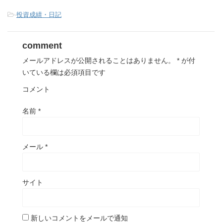
-
投資成績・日記
comment
メールアドレスが公開されることはありません。
*
が付
いている欄は必須項目です
コメント
名前
*
メール
*
サイト
新しいコメントをメールで通知