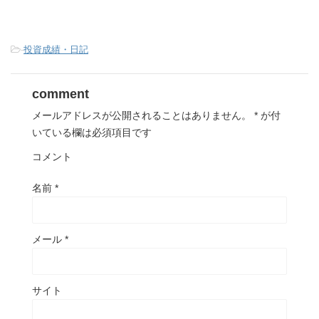
-
投資成績・日記
comment
メールアドレスが公開されることはありません。
*
が付
いている欄は必須項目です
コメント
名前
*
メール
*
サイト