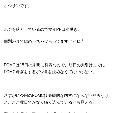
オジサンです。
ポジを落としているのでマイPFは小動き。
個別の％ではめっちゃ食らってますけどね💧
FOMCは15日の未明に発表なので、明日の大引けまでに
FOMC跨ぎをするポジ量を決めなくてはいけない。
さすがに今回のFOMCは楽観的な内容にならないだろうけ
ど、ここ数日でかなり織り込んでいるとも見える。