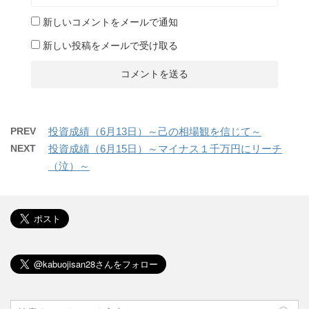
新しいコメントをメールで通知
新しい投稿をメールで受け取る
PREV
投資成績（6月13日）～己の相場観を信じて～
NEXT
投資成績（6月15日）～マイナス１千万円にリーチ
（泣）～