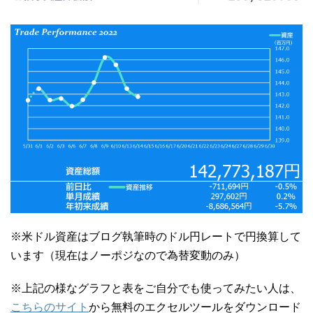
※米ドル資産はブログ執筆時のドル円レートで円換算して
います（現在はノーポジなので為替変動のみ）
※上記の様なグラフと表をご自分でも使ってみたい人は、
こちらのサイト
から無料のエクセルツールをダウンロード