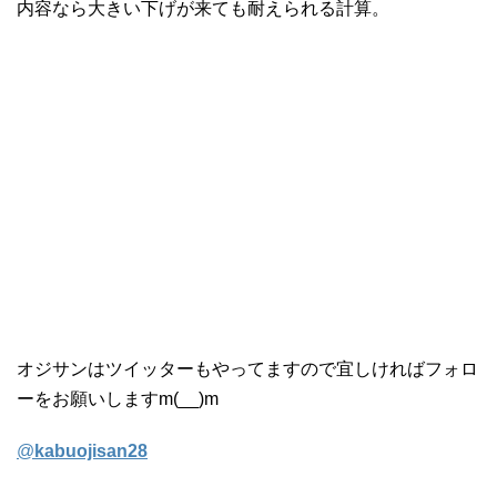
内容なら大きい下げが来ても耐えられる計算。
オジサンはツイッターもやってますので宜しければフォロ
ーをお願いしますm(__)m
@
kabuojisan28