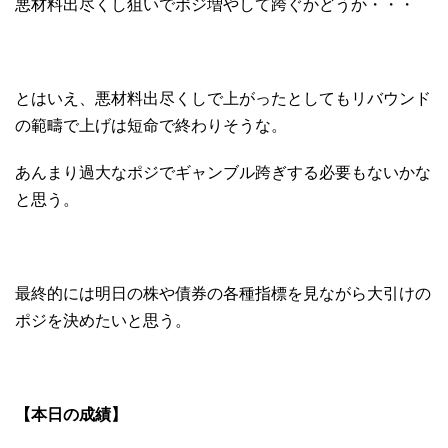
悪材料出尽くし狙いでポジ増やして跨ぐかどうか・・・
とはいえ、悪材料出尽くしで上がったとしてもリバウンド
の範疇で上げは短命で終わりそうな。
あんまり過大なポジでギャンブル跨ぎする必要もないかな
と思う。
最終的には明日の株や債券の各種指標を見ながら大引けの
ポジを決めたいと思う。
【本日の成績】