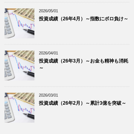
2026/05/01
投資成績（26年4月）～指数にボロ負け～
2026/04/01
投資成績（26年3月）～お金も精神も消耗
～
2026/03/01
投資成績（26年2月）～累計3億を突破～