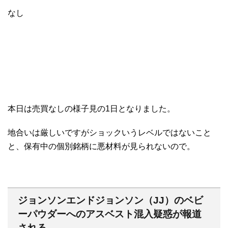
なし
本日は売買なしの様子見の1日となりました。
地合いは厳しいですがショックいうレベルではないこと
と、保有中の個別銘柄に悪材料が見られないので。
ジョンソンエンドジョンソン（JJ）のベビ
ーパウダーへのアスベスト混入疑惑が報道
される