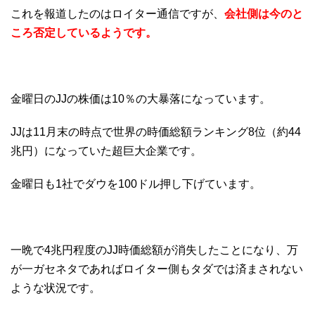
これを報道したのはロイター通信ですが、
会社側は今のと
ころ否定しているようです。
金曜日のJJの株価は10％の大暴落になっています。
JJは11月末の時点で世界の時価総額ランキング8位（約44
兆円）になっていた超巨大企業です。
金曜日も1社でダウを100ドル押し下げています。
一晩で4兆円程度のJJ時価総額が消失したことになり、万
が一ガセネタであればロイター側もタダでは済まされない
ような状況です。