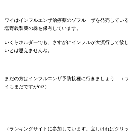
ワイはインフルエンザ治療薬のゾフルーザを発売している
塩野義製薬の株を保有しています。
いくらホルダーでも、さすがにインフルが大流行して欲し
いとは思えませんね。
まだの方はインフルエンザ予防接種に行きましょう！（ワ
イもまだですがorz）
（ランキングサイトに参加しています。宜しければクリッ