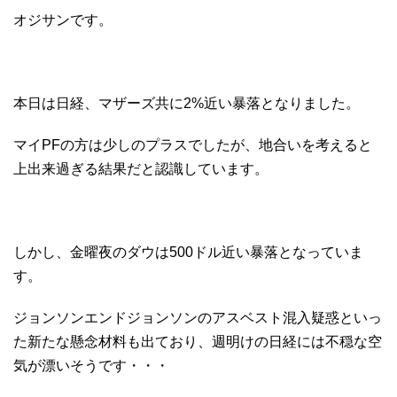
オジサンです。
本日は日経、マザーズ共に2%近い暴落となりました。
マイPFの方は少しのプラスでしたが、地合いを考えると
上出来過ぎる結果だと認識しています。
しかし、金曜夜のダウは500ドル近い暴落となっていま
す。
ジョンソンエンドジョンソンのアスベスト混入疑惑といっ
た新たな懸念材料も出ており、週明けの日経には不穏な空
気が漂いそうです・・・