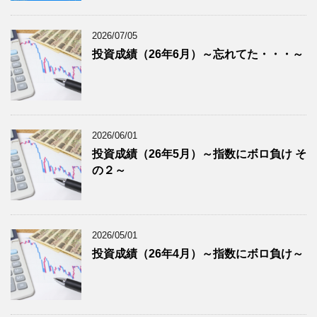
2026/07/05
投資成績（26年6月）～忘れてた・・・～
2026/06/01
投資成績（26年5月）～指数にボロ負け そ
の２～
2026/05/01
投資成績（26年4月）～指数にボロ負け～