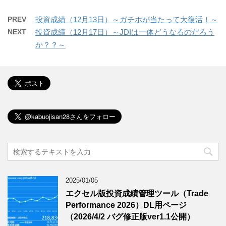
PREV
投資成績（12月13日）～ガチホが当たって大復活！～
NEXT
投資成績（12月17日）～JDIは一体どうなるのだろう
か？？～
2025/01/05
エクセル版投資成績管理ツール（Trade
Performance 2026）DL用ページ
（2026/4/2 バグ修正版ver1.1公開）