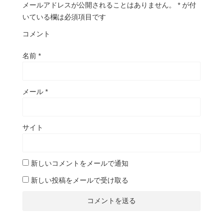
メールアドレスが公開されることはありません。
*
が付
いている欄は必須項目です
コメント
名前
*
メール
*
サイト
新しいコメントをメールで通知
新しい投稿をメールで受け取る