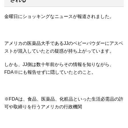
金曜日にショッキングなニュースが報道されました。
アメリカの医薬品大手であるJJのベビーパウダーにアスベ
ストが混入していたとの疑惑が持ち上がっています。
しかも、JJ側は数十年前からその情報を知りながら、
FDA※にも報告せずに隠していたとのこと。
※FDAは、食品、医薬品、化粧品といった生活必需品の許
可や取締りを行うアメリカの行政機関