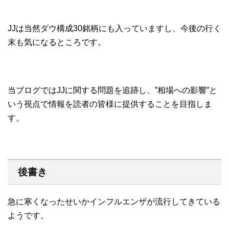
JJは当然ダウ構成30銘柄にも入っていますし、今後の行く
末も気になるところです。
当ブログではJJに関する問題を追跡し、”相場への影響”と
いう視点で情報を読者の皆様に提供することを目指しま
す。
後書き
急に寒くなったせいかインフルエンザが流行してきている
ようです。