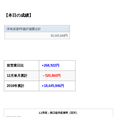
【本日の成績】
前営業日比
+268,922円
12月単月累計
－520,860円
2018年累計
+18,645,846円