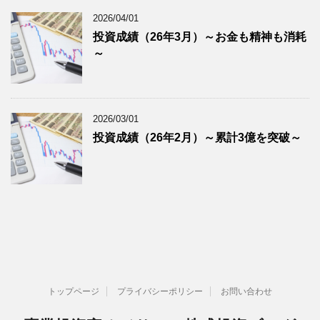
2026/04/01
投資成績（26年3月）～お金も精神も消耗
～
2026/03/01
投資成績（26年2月）～累計3億を突破～
トップページ
プライバシーポリシー
お問い合わせ