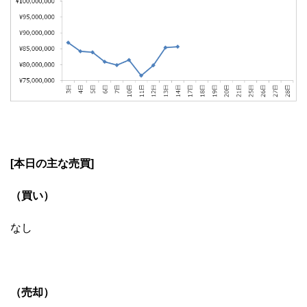
[本日の主な売買]
（買い）
なし
（売却）