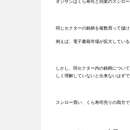
オジサンはくら寿司と同業のスシロー
同じセクターの銘柄を複数買って儲け
例えば、電子書籍市場が拡大している
しかし、同セクター内の銘柄について
しく理解していないと出来ないはずで
スシロー買い、くら寿司売りの両方で勝