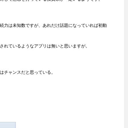
続力は未知数ですが、あれだけ話題になっていれば初動
されているようなアプリは無いと思いますが。
はチャンスだと思っている。