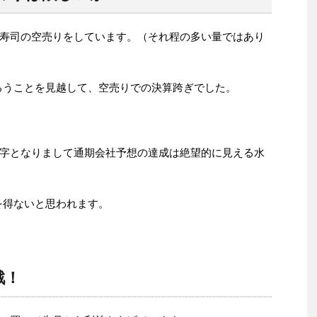
寿司の空売りをしています。（それ程の多い量ではあり
ろうことを見越して、空売りでの決算跨ぎでした。
字となりまして通期会社予想の達成は絶望的に見える水
を得ないと思われます。
戦！