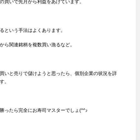
の買いで先月から利益をあげています。
るという手法はよくあります。
から関連銘柄を複数買い漁るなど。
買いと売りで儲けようと思ったら、個別企業の状況を詳
す。
ったら完全にお寿司マスターでしょ(^^♪