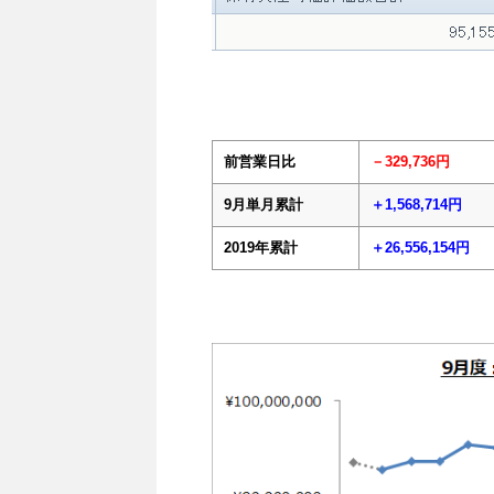
前営業日比
－329,736円
9月単月累計
＋1,568,714円
2019年累計
＋26,556,154円