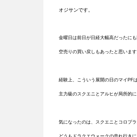
オジサンです。
金曜日は前日が日経大幅高だったにも
空売りの買い戻しもあったと思います
経験上、こういう展開の日のマイPF
主力級のスクエニとアルヒが局所的に
気になったのは、スクエニとコロプラ
どうもドラクエウォークの売れ行きに