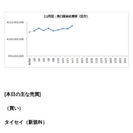
[本日の主な売買]
（買い）
タイセイ（新規IN）