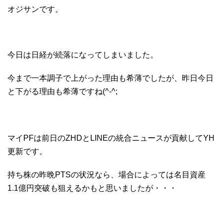
オジサンです。
今日は日経が続落になってしまいました。
今まで一本調子で上がった理由も希薄でしたが、昨日今日
と下がる理由も希薄ですね(^-^;
マイPFは前日のZHDとLINEの統合ニュースが貢献してYH
更新です。
持ち株の昨晩PTSの状況なら、場合によっては名目資産
1.1億円突破も狙えるかもと思いましたが・・・