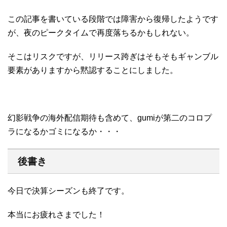
この記事を書いている段階では障害から復帰したようです
が、夜のピークタイムで再度落ちるかもしれない。
そこはリスクですが、リリース跨ぎはそもそもギャンブル
要素がありますから黙認することにしました。
幻影戦争の海外配信期待も含めて、gumiが第二のコロプ
ラになるかゴミになるか・・・
後書き
今日で決算シーズンも終了です。
本当にお疲れさまでした！