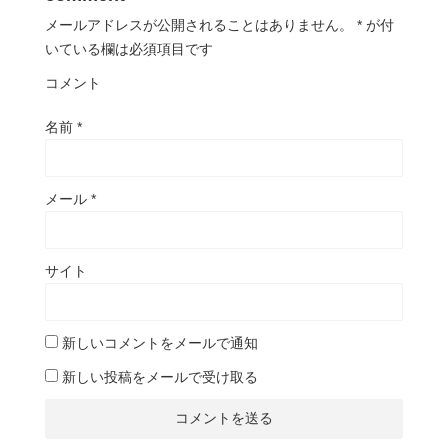
メールアドレスが公開されることはありません。
*
が付
いている欄は必須項目です
コメント
名前
*
メール
*
サイト
新しいコメントをメールで通知
新しい投稿をメールで受け取る