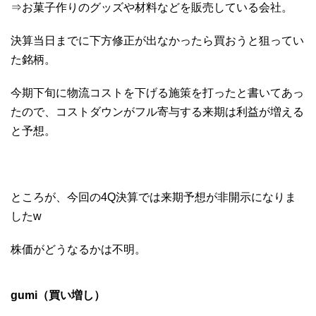
⇒お菓子作りのグッズや材料などを販売している会社。
決算当日までに下方修正が出なかったら買おうと狙ってい
た銘柄。
今期下旬に物流コストを下げる施策を打ったと書いてあっ
たので、コストダウンがフル寄与する来期は利益が増える
と予想。
ところが、今回の4Q決算では来期予想が非開示になりま
したw
株価がどうなるかは不明。
gumi（買い増し）