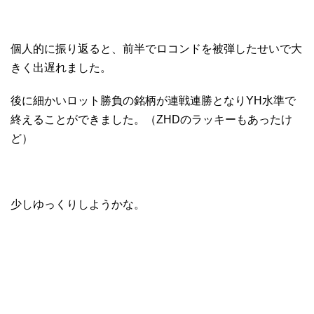
個人的に振り返ると、前半でロコンドを被弾したせいで大
きく出遅れました。
後に細かいロット勝負の銘柄が連戦連勝となりYH水準で
終えることができました。（ZHDのラッキーもあったけ
ど）
少しゆっくりしようかな。