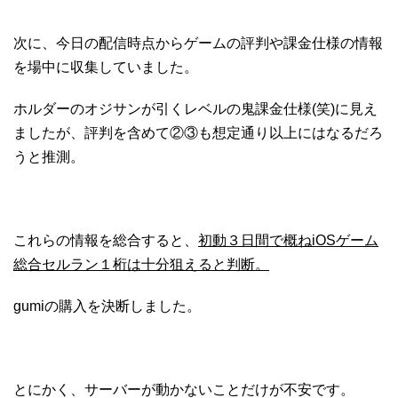
次に、今日の配信時点からゲームの評判や課金仕様の情報
を場中に収集していました。
ホルダーのオジサンが引くレベルの鬼課金仕様(笑)に見え
ましたが、評判を含めて②③も想定通り以上にはなるだろ
うと推測。
これらの情報を総合すると、
初動３日間で概ねiOSゲーム
総合セルラン１桁は十分狙えると判断。
gumiの購入を決断しました。
とにかく、サーバーが動かないことだけが不安です。