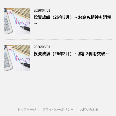
2026/04/01
投資成績（26年3月）～お金も精神も消耗
～
2026/03/01
投資成績（26年2月）～累計3億を突破～
トップページ
プライバシーポリシー
お問い合わせ