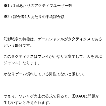
※1：1日あたりのアクティブユーザー数
※2：課金者1人あたりの平均課金額
幻影戦争の特徴は、ゲームジャンルが
タクティクス
である
という部分です。
このタクティクスはプレイがかなり大変でして、人を選ぶ
ジャンルになります。
かなりゲーム慣れしている男性でないと厳しい。
つまり、ソシャゲ売上の公式で見ると、
①DAU
に問題が
生じやすいと考えられます。