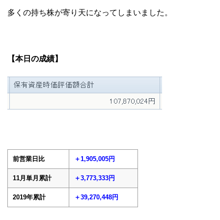
多くの持ち株が寄り天になってしまいました。
【本日の成績】
前営業日比
＋1,905,005円
11月単月累計
＋3,773,333円
2019年累計
＋39,270,448円