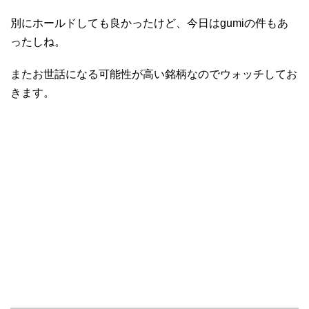
別にホールドしても良かったけど、今日はgumiの件もあ
ったしね。
またお世話になる可能性が高い銘柄なのでウォッチしてお
きます。