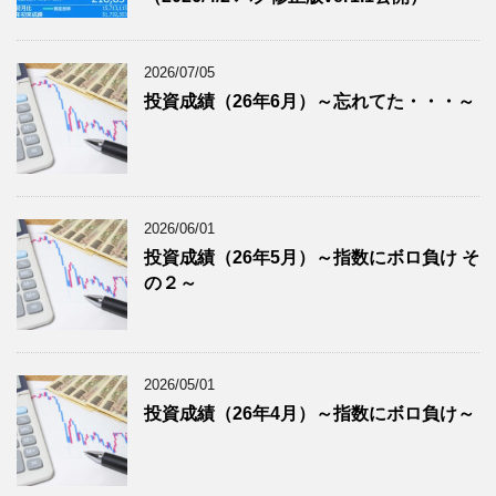
2026/07/05
投資成績（26年6月）～忘れてた・・・～
2026/06/01
投資成績（26年5月）～指数にボロ負け そ
の２～
2026/05/01
投資成績（26年4月）～指数にボロ負け～