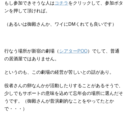
もし参加できそうな人は
コチラ
をクリックして、参加ボタ
ンを押して頂ければ。
（あるいは御殿さんか、ワイにDMくれても良いです）
行なう場所が新宿の劇場（
シアターPOO
）でして、普通
の居酒屋ではありません。
というのも、この劇場の経営が苦しいとの話があり。
役者さんの卵なんかが活動したりすることがあるそうで、
少しでもサポートの意味を込めて忘年会の場所に選んだそ
うです。（御殿さんが昔演劇的なことをやってたとか
で・・・）