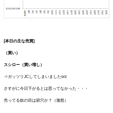
[本日の主な売買]
（買い）
スシロー（買い増し）
⇒ガッツリJCしてしまいましたorz
さすがに今日下がるとは思ってなかった・・・
売ってる奴の目は節穴か？（激怒）