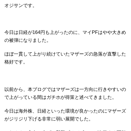
オジサンです。
今日は日経が164円も上がったのに、マイPFはやや大きめ
の被弾になりました。
ほぼ一貫して上がり続けていたマザーズの急落が直撃した
格好です。
以前から、本ブログではマザーズは一方向に行きやすいの
で上がっている間はガチホが得策と述べてきました。
今日は海外株、日経といった環境が良かったのにマザーズ
がジリジリ下げる非常に弱い展開でした。