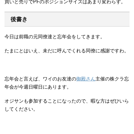
買いと売りでPFのポジションサイズはあまり変わらず。
後書き
今日は前職の元同僚達と忘年会をしてきます。
たまにとはいえ、未だに呼んでくれる同僚に感謝ですわ。
忘年会と言えば、ワイのお友達の
御殿さん
主催の株クラ忘
年会が今週日曜日にあります。
オジサンも参加することになったので、暇な方はぜひいら
してください。