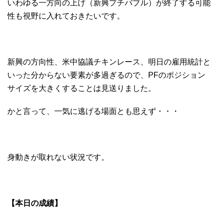
いわゆる一方向の上げ（新興プチバブル）が終了する可能
性も視野に入れておきたいです。
新興の方向性、米中協議チキンレース、明日の雇用統計と
いった分からない要素が多過ぎるので、PFのポジション
サイズを大きくすることは見送りました。
かと言って、一気に逃げる場面とも思えず・・・
身動きが取れない状況です。
【本日の成績】