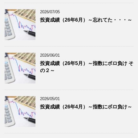
2026/07/05
投資成績（26年6月）～忘れてた・・・～
2026/06/01
投資成績（26年5月）～指数にボロ負け そ
の２～
2026/05/01
投資成績（26年4月）～指数にボロ負け～