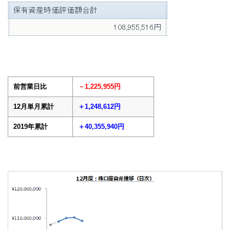
前営業日比
－1,225,955円
12月単月累計
＋1,248,612円
2019年累計
＋40,355,940円