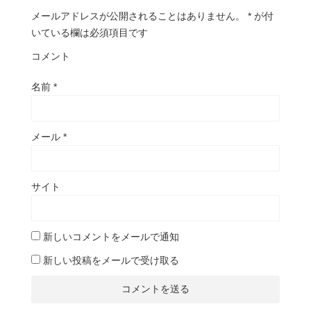
メールアドレスが公開されることはありません。
*
が付
いている欄は必須項目です
コメント
名前
*
メール
*
サイト
新しいコメントをメールで通知
新しい投稿をメールで受け取る