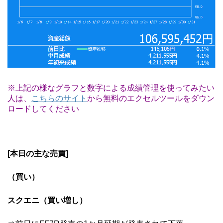
※上記の様なグラフと数字による成績管理を使ってみたい
人は、
こちらのサイト
から無料のエクセルツールをダウン
ロードしてください
[本日の主な売買]
（買い）
スクエニ（買い増し）