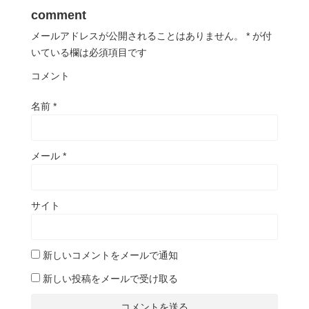
comment
メールアドレスが公開されることはありません。
*
が付
いている欄は必須項目です
コメント
名前
*
メール
*
サイト
新しいコメントをメールで通知
新しい投稿をメールで受け取る