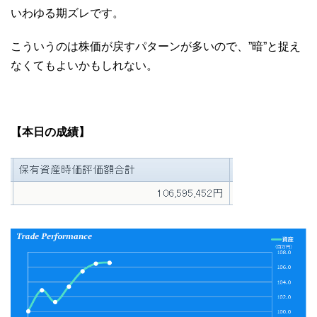
いわゆる期ズレです。
こういうのは株価が戻すパターンが多いので、”暗”と捉え
なくてもよいかもしれない。
【本日の成績】