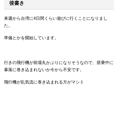
後書き
来週から台湾に4日間くらい遊びに行くことになりまし
た。
準備とかを開始しています。
行きの飛行機が前場丸かぶりになりそうなので、搭乗中に
暴落に巻き込まれないか今から不安です。
飛行機が乱気流に巻き込まれる方がマシ💧