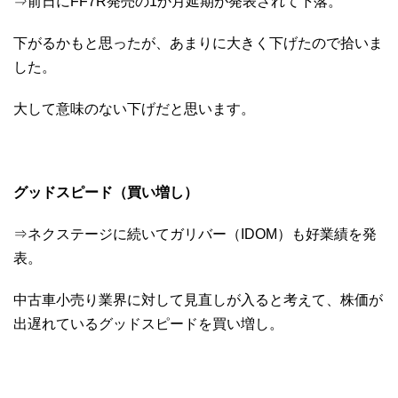
⇒前日にFF7R発売の1か月延期が発表されて下落。
下がるかもと思ったが、あまりに大きく下げたので拾いま
した。
大して意味のない下げだと思います。
グッドスピード（買い増し
）
⇒ネクステージに続いてガリバー（IDOM）も好業績を発
表。
中古車小売り業界に対して見直しが入ると考えて、株価が
出遅れているグッドスピードを買い増し。