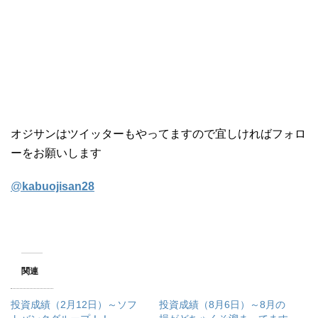
オジサンはツイッターもやってますので宜しければフォロ
ーをお願いします
@
kabuojisan28
関連
投資成績（2月12日）～ソフ
投資成績（8月6日）～8月の