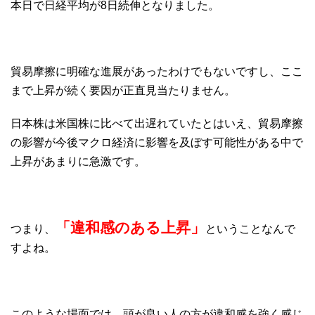
本日で日経平均が8日続伸となりました。
貿易摩擦に明確な進展があったわけでもないですし、ここ
まで上昇が続く要因が正直見当たりません。
日本株は米国株に比べて出遅れていたとはいえ、貿易摩擦
の影響が今後マクロ経済に影響を及ぼす可能性がある中で
上昇があまりに急激です。
「違和感のある上昇」
つまり、
ということなんで
すよね。
このような場面では、頭が良い人の方が違和感を強く感じ