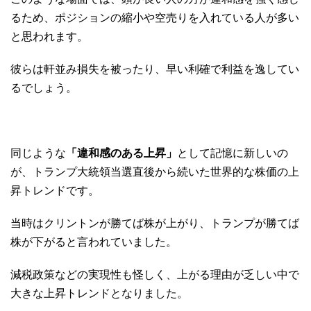
るため、ポジションの縮小や空売りを入れている人が多い
と思われます。
彼らは軒並み損失を被ったり、早い利確で利益を逸してい
るでしょう。
同じような
「違和感のある上昇」
として記憶に新しいの
が、トランプ大統領当選直後から続いた世界的な株価の上
昇トレンドです。
当時はクリントンが勝てば株が上がり、トランプが勝てば
株が下がると言われていました。
減税政策などの実現性も怪しく、上がる理由が乏しい中で
大きな上昇トレンドとなりました。