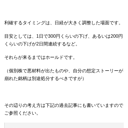
利確するタイミングは、日経が大きく調整した場面です。
目安としては、1日で300円くらいの下げ、あるいは200円
くらいの下げが2日間連続するなど。
それらが来るまではホールドです。
（個別株で悪材料が出たものや、自分の想定ストーリーが
崩れた銘柄は別途処分するべきですが）
その辺りの考え方は下記の過去記事にも書いていますので
ご参照ください。