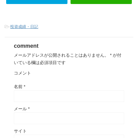
-
投資成績・日記
comment
メールアドレスが公開されることはありません。
*
が付
いている欄は必須項目です
コメント
名前
*
メール
*
サイト