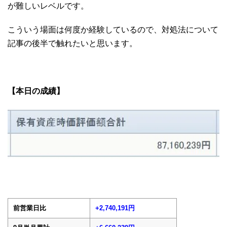
が難しいレベルです。
こういう場面は何度か経験しているので、対処法について
記事の後半で触れたいと思います。
【本日の成績】
前営業日比
+2,740,191円