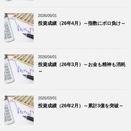
2026/05/01
投資成績（26年4月）～指数にボロ負け～
2026/04/01
投資成績（26年3月）～お金も精神も消耗
～
2026/03/01
投資成績（26年2月）～累計3億を突破～