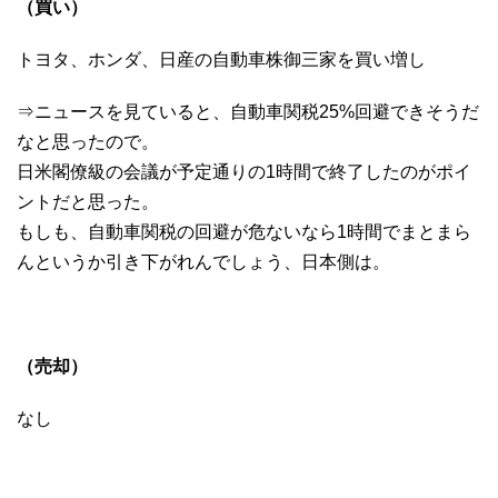
（買い）
トヨタ、ホンダ、日産の自動車株御三家を買い増し
⇒ニュースを見ていると、自動車関税25%回避できそうだ
なと思ったので。
日米閣僚級の会議が予定通りの1時間で終了したのがポイ
ントだと思った。
もしも、自動車関税の回避が危ないなら1時間でまとまら
んというか引き下がれんでしょう、日本側は。
（売却）
なし