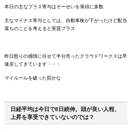
本日の主なプラス寄与はそーせいを筆頭に多数
主なマイナス寄与としては、自動車株が下がったけど配当
落ちのことを考えると実質プラス
昨日怒りの感情に任せて半分売ったクラウドワークスは早
速戻してきています・・・
マイルールを破った罰かな
日経平均は今日で8日続伸。頭が良い人程、
上昇を享受できていないのでは？