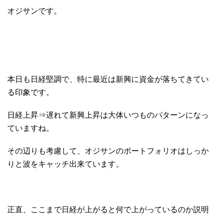
オジサンです。
本日も日経堅調で、特に最近は新興に資金が落ちてきてい
る印象です。
日経上昇⇒遅れて新興上昇は大体いつものパターンになっ
ていますね。
その辺りも考慮して、オジサンのポートフォリオはしっか
りと波をキャッチ出来ています。
正直、ここまで日経が上がると何で上がっているのか説明