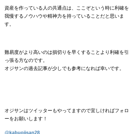
資産を作っている人の共通点は、ここぞという時に利確を
我慢するノウハウや精神力を持っていることだと思いま
す。
難易度がより高いのは損切りを早くすることより利確を引
っ張る方なのです。
オジサンの過去記事が少しでも参考になれば幸いです。
オジサンはツイッターもやってますので宜しければフォロ
ーをお願いします！
@
kabuojisan28