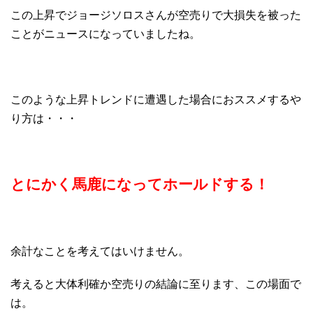
この上昇でジョージソロスさんが空売りで大損失を被った
ことがニュースになっていましたね。
このような上昇トレンドに遭遇した場合におススメするや
り方は・・・
とにかく馬鹿になってホールドする！
余計なことを考えてはいけません。
考えると大体利確か空売りの結論に至ります、この場面で
は。