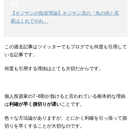
【オジサンの投資理論】オジサン流の「魚の頭と尻
尾はくれてやれ」
この過去記事はツイッターでもブログでも何度も引用して
いる記事です。
何度も引用する理由はとても大切だからです。
個人投資家の7~8割が負けると言われている根本的な理由
は
利確が早く損切りが遅い
ことです。
色々な方法論がありますが、とにかく利確を引っ張って損
切りを早くすることが大切なのです。