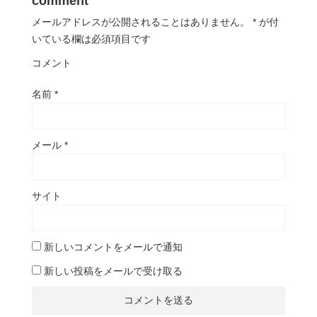
comment
メールアドレスが公開されることはありません。
*
が付
いている欄は必須項目です
コメント
名前
*
メール
*
サイト
新しいコメントをメールで通知
新しい投稿をメールで受け取る