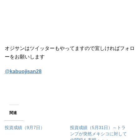
オジサンはツイッターもやってますので宜しければフォロ
ーをお願いします
@
kabuojisan28
関連
投資成績（9月7日）
投資成績（5月31日）～トラ
ンプが突然メキシコに対して