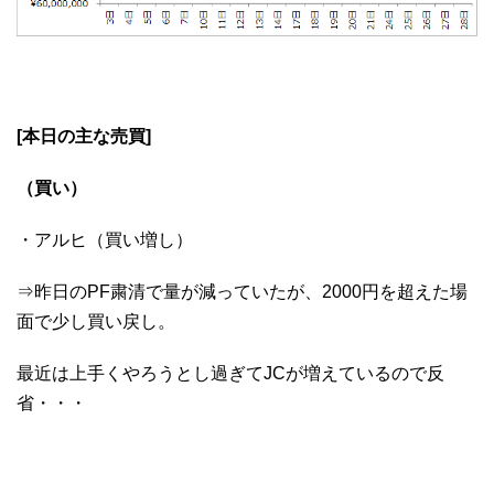
[本日の主な売買]
（買い）
・アルヒ（買い増し）
⇒昨日のPF粛清で量が減っていたが、2000円を超えた場
面で少し買い戻し。
最近は上手くやろうとし過ぎてJCが増えているので反
省・・・