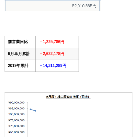
前営業日比
－1,225,786円
6月単月累計
－2,622,178円
2019年累計
＋14,311,289円