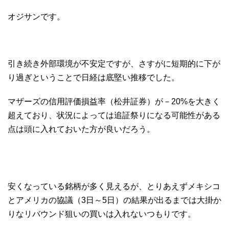
オジサンです。
引き続き外部環境が不安定ですが、さすがに短期的に下が
り過ぎということで日経は底堅い推移でした。
マザーズの信用評価損益率（松井証券）が－20%を大きく
超えており、状況によっては追証祭りになる可能性がある
点は頭に入れておいた方が良いだろう。
安くなっている銘柄が多く見えるが、とりあえずメキシコ
とアメリカの協議（3日～5日）の結果が出るまでは大掛か
りなリバウンド狙いの買いは入れないつもりです。