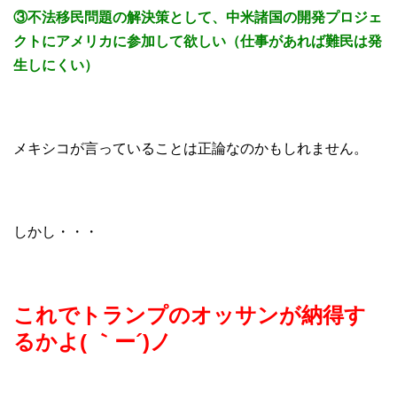
③不法移民問題の解決策として、中米諸国の開発プロジェ
クトにアメリカに参加して欲しい（仕事があれば難民は発
生しにくい）
メキシコが言っていることは正論なのかもしれません。
しかし・・・
これでトランプのオッサンが納得す
るかよ( ｀ー´)ノ