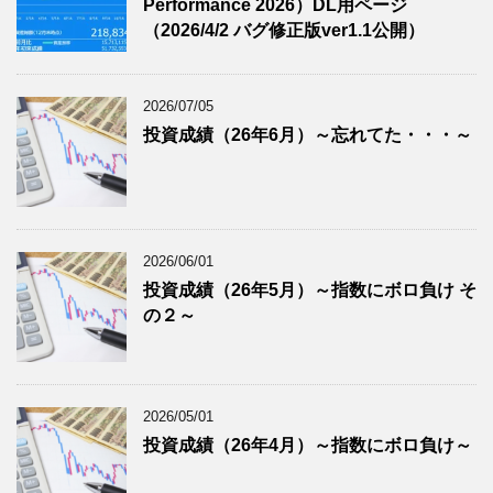
Performance 2026）DL用ページ
（2026/4/2 バグ修正版ver1.1公開）
2026/07/05
投資成績（26年6月）～忘れてた・・・～
2026/06/01
投資成績（26年5月）～指数にボロ負け そ
の２～
2026/05/01
投資成績（26年4月）～指数にボロ負け～