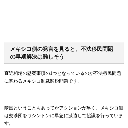
メキシコ側の発言を見ると、不法移民問題
の早期解決は難しそう
直近相場の懸案事項の1つとなっているのが不法移民問題
に関わるメキシコ制裁関税問題です。
隣国ということもあってかアクションが早く、メキシコ側
は交渉団をワシントンに早急に派遣して協議を行っていま
す。