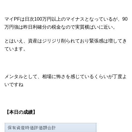
マイPFは日次100万円以上のマイナスとなっているが、90
万円強は昨日利確分の税金なので実質横ばいに近い。
とはいえ、資産はジリジリ削られており緊張感は増してき
ています。
メンタルとして、相場に怖さを感じているくらいが丁度よ
いですね
【本日の成績】