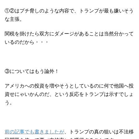
①②はプチ脅しのような内容で、トランプが最も嫌いそう
な主張。
関税を掛けたら双方にダメージがあることは当然分かって
いるのだから・・・
③についてはもう論外！
アメリカへの投資を増やそうとしているのに何で他国へ投
資せにゃいかんのだ、という反応をトランプは示すでしょ
う。
前の記事でも書きましたが
、トランプの真の狙いは不法移