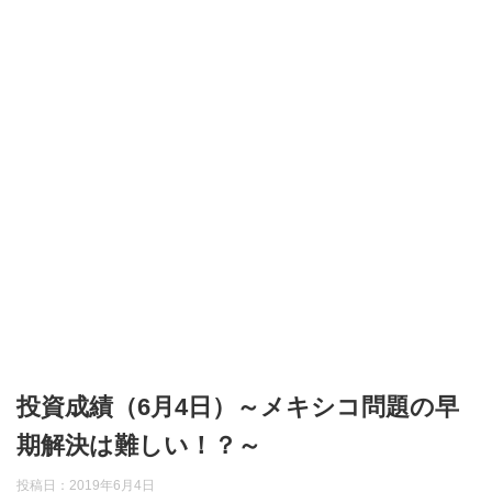
投資成績（6月4日）～メキシコ問題の早
期解決は難しい！？～
投稿日：
2019年6月4日