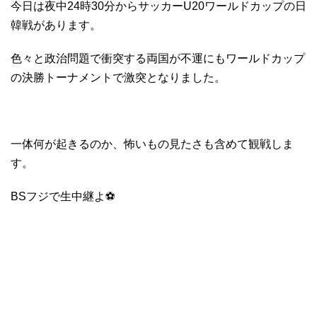
今日は夜中24時30分からサッカーU20ワールドカップの日
韓戦があります。
色々と政治問題で衝突する両国が不運にもワールドカップ
の決勝トーナメントで激突となりました。
一体何が起きるのか、怖いもの見たさも含めて観戦しま
す。
BSフジで生中継よ⚽