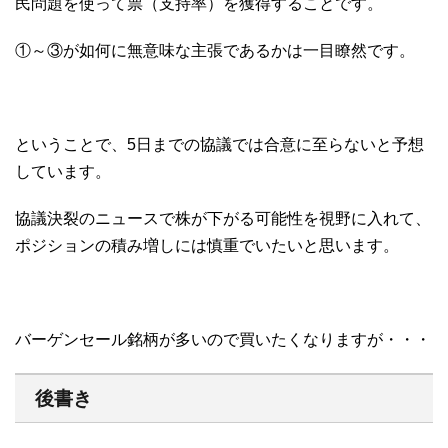
民問題を使って票（支持率）を獲得することです。
①～③が如何に無意味な主張であるかは一目瞭然です。
ということで、5日までの協議では合意に至らないと予想
しています。
協議決裂のニュースで株が下がる可能性を視野に入れて、
ポジションの積み増しには慎重でいたいと思います。
バーゲンセール銘柄が多いので買いたくなりますが・・・
後書き