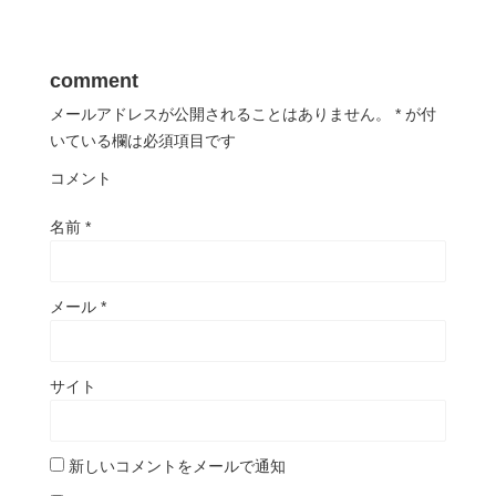
comment
メールアドレスが公開されることはありません。
*
が付
いている欄は必須項目です
コメント
名前
*
メール
*
サイト
新しいコメントをメールで通知