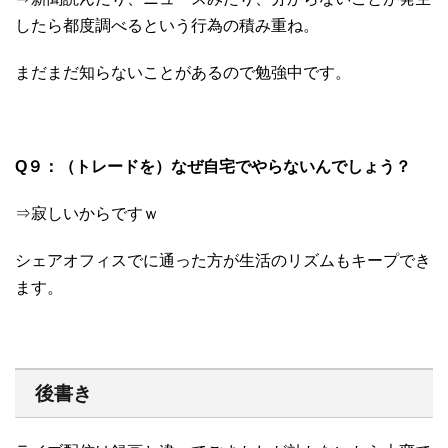
したら都度調べるという行為の積み重ね。
まだまだ知らないことがあるので勉強中です。
Q９：​（トレードを）なぜ自宅でやらないんでしょう？
⇒寂しいからですｗ
シェアオフィスでに通った方が生活のリズムもキープでき
ます。
後書き