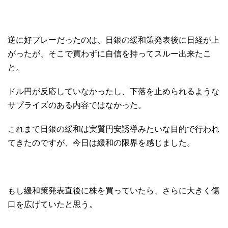
逆に好プレーだったのは、日銀の緩和策発表後に日経が上
がったが、そこで買わずに自信を持ってスルー出来たこ
と。
ドル円が反応していなかったし、下落を止められるような
サプライズのある内容ではなかった。
これまで日銀の緩和は実質円安誘導みたいな目的で行われ
てきたのですが、今日は緩和の限界を感じました。
もし緩和策発表直後に株を買っていたら、さらに大きく傷
口を広げていたと思う。