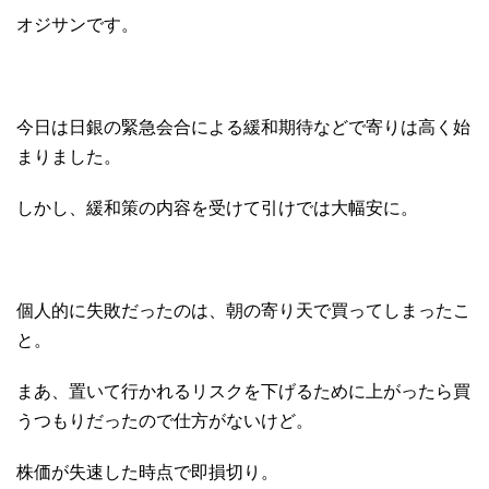
オジサンです。
今日は日銀の緊急会合による緩和期待などで寄りは高く始
まりました。
しかし、緩和策の内容を受けて引けでは大幅安に。
個人的に失敗だったのは、朝の寄り天で買ってしまったこ
と。
まあ、置いて行かれるリスクを下げるために上がったら買
うつもりだったので仕方がないけど。
株価が失速した時点で即損切り。