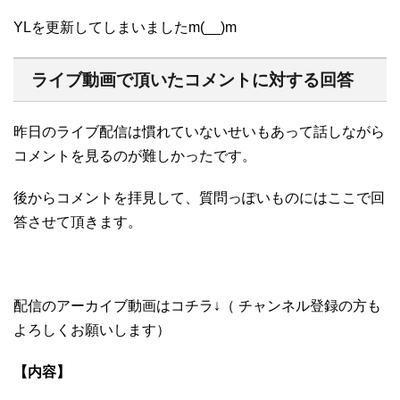
YLを更新してしまいましたm(__)m
ライブ動画で頂いたコメントに対する回答
昨日のライブ配信は慣れていないせいもあって話しながら
コメントを見るのが難しかったです。
後からコメントを拝見して、質問っぽいものにはここで回
答させて頂きます。
配信のアーカイブ動画はコチラ↓（ チャンネル登録の方も
よろしくお願いします）
【内容】