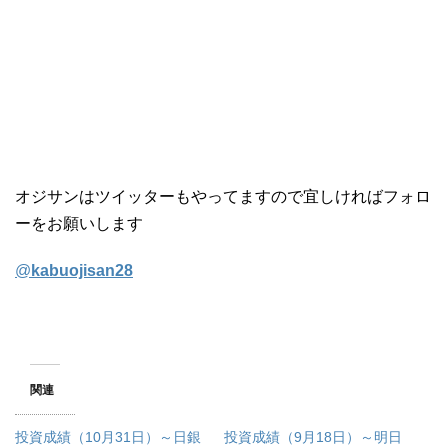
オジサンはツイッターもやってますので宜しければフォロ
ーをお願いします
@
kabuojisan28
関連
投資成績（10月31日）～日銀
投資成績（9月18日）～明日