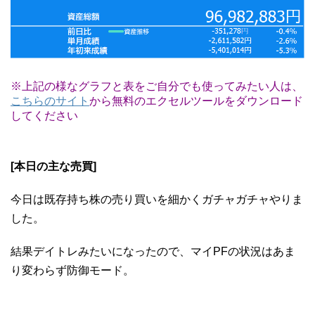
※上記の様なグラフと表をご自分でも使ってみたい人は、
こちらのサイト
から無料のエクセルツールをダウンロード
してください
[本日の主な売買]
今日は既存持ち株の売り買いを細かくガチャガチャやりま
した。
結果デイトレみたいになったので、マイPFの状況はあま
り変わらず防御モード。