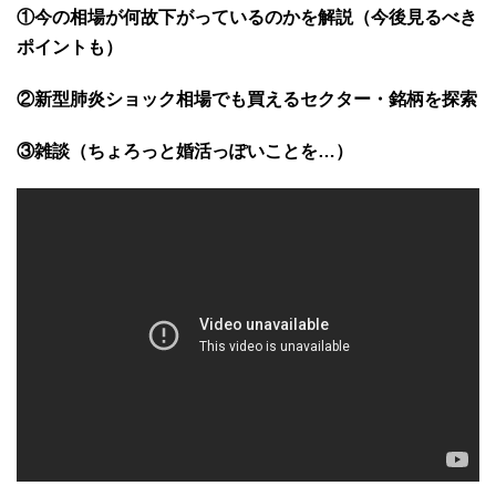
①今の相場が何故下がっているのかを解説（今後見るべき
ポイントも）
②新型肺炎ショック相場でも買えるセクター・銘柄を探索
③雑談（ちょろっと婚活っぽいことを…）