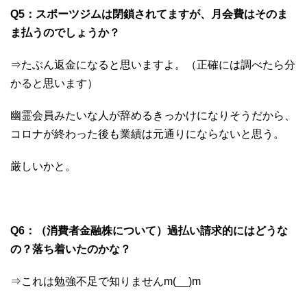
Q5：​スポーツジムは閉鎖されてますが、月会費はそのま
ま払うのでしょうか？
⇒たぶん返金になると思いますよ。（正確には調べたら分
かると思います）
幽霊会員みたいな人が辞めるきっかけになりそうだから、
コロナが終わった後も業績は元通りにならないと思う。
厳しいかと。
Q6：​（消費者金融株について）過払い請求的にはどうな
の？落ち着いたのかな？
⇒これは勉強不足で知りませんm(__)m