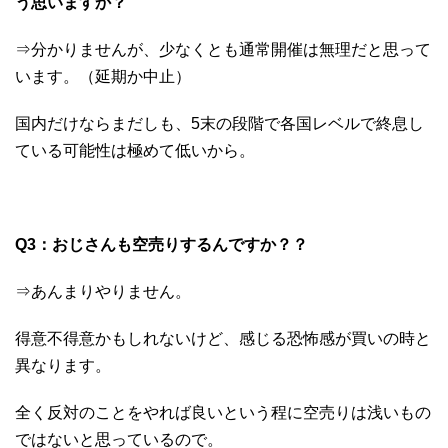
う思いますか？
⇒分かりませんが、少なくとも通常開催は無理だと思って
います。（延期か中止）
国内だけならまだしも、5末の段階で各国レベルで終息し
ている可能性は極めて低いから。
Q3：おじさんも空売りするんですか？？
⇒あんまりやりません。
得意不得意かもしれないけど、感じる恐怖感が買いの時と
異なります。
全く反対のことをやれば良いという程に空売りは浅いもの
ではないと思っているので。